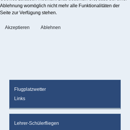
Ablehnung womöglich nicht mehr alle Funktionalitäten der
Seite zur Verfügung stehen.
Akzeptieren
Ablehnen
Flugplatzwetter
Links
Lehrer-Schülerfliegen