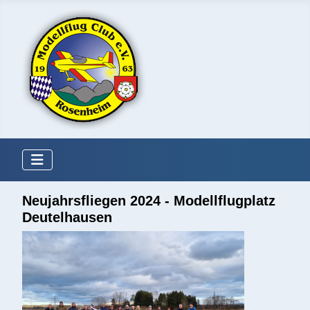
Neujahrsfliegen 2024 - Modellflugplatz
Deutelhausen