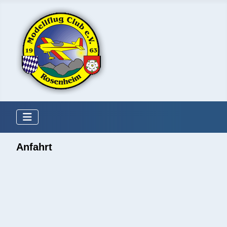
Anfahrt