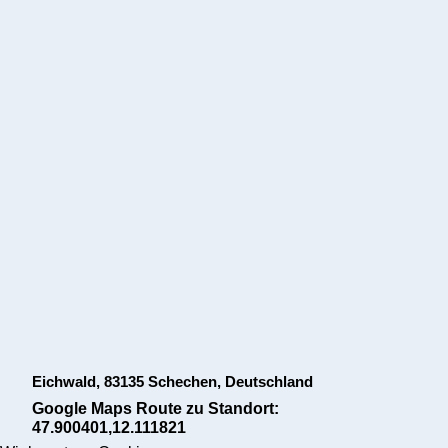
Eichwald, 83135 Schechen, Deutschland
Google Maps Route zu Standort:
47.900401,12.111821