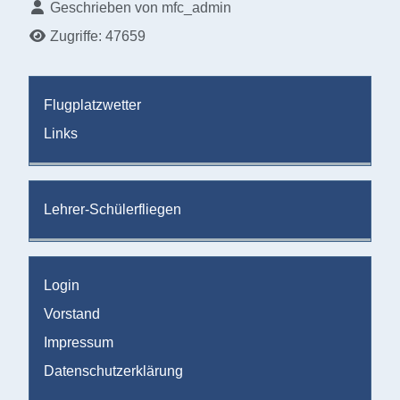
Details
Geschrieben von
mfc_admin
Zugriffe: 47659
Flugplatzwetter
Links
Lehrer-Schülerfliegen
Login
Vorstand
Impressum
Datenschutzerklärung