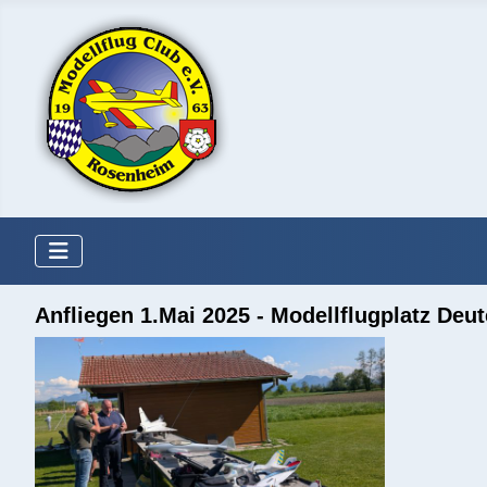
Anfliegen 1.Mai 2025 - Modellflugplatz Deu