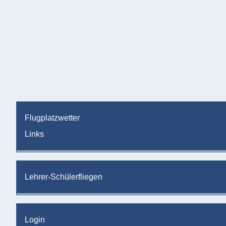
Flugplatzwetter
Links
Lehrer-Schülerfliegen
Login